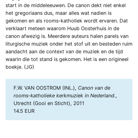
start in de middeleeuwen. De canon dekt niet enkel
het gregoriaans dus, maar alles wat nadien is
gekomen en als rooms-katholiek wordt ervaren. Dat
verklaart meteen waarom Huub Oosterhuis in de
canon afwezig is. Meerdere auteurs halen parels van
liturgische muziek onder het stof uit en besteden ruim
aandacht aan de context van de muziek en de tijd
waarin die tot stand is gekomen. Het is een origineel
boekje. (JG)
F.W. VAN OOSTROM (INL.),
Canon van de
rooms-katholieke kerkmuziek in Nederland.
,
Utrecht (Gooi en Sticht), 2011
14.5 EUR