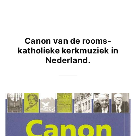
Canon van de rooms-
katholieke kerkmuziek in
Nederland.