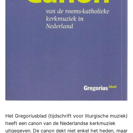
Het Gregoriusblad (tijdschrift voor liturgische muziek)
heeft een canon van de Nederlandse kerkmuziek
uitgegeven. De canon dekt niet enkel het heden, maar