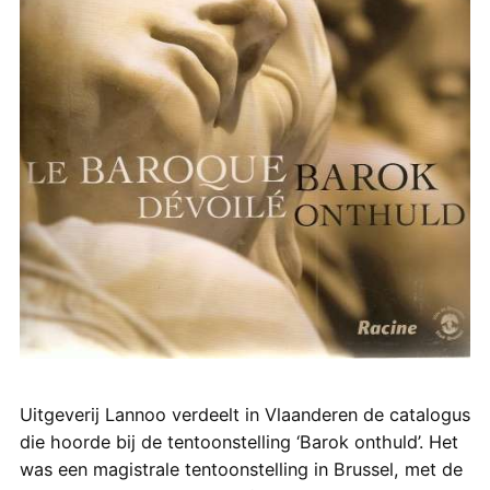
Uitgeverij Lannoo verdeelt in Vlaanderen de catalogus
die hoorde bij de tentoonstelling ‘Barok onthuld’. Het
was een magistrale tentoonstelling in Brussel, met de