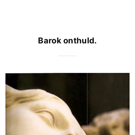
Barok onthuld.