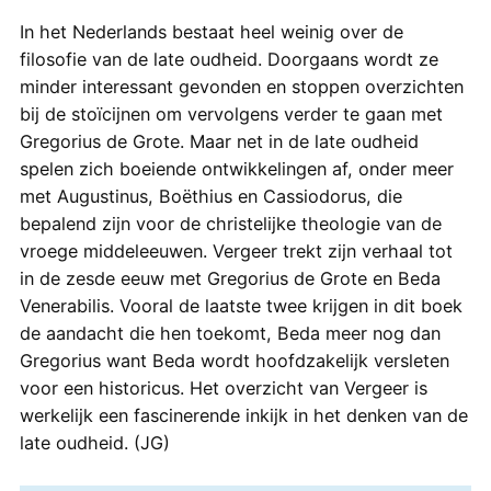
In het Nederlands bestaat heel weinig over de
filosofie van de late oudheid. Doorgaans wordt ze
minder interessant gevonden en stoppen overzichten
bij de stoïcijnen om vervolgens verder te gaan met
Gregorius de Grote. Maar net in de late oudheid
spelen zich boeiende ontwikkelingen af, onder meer
met Augustinus, Boëthius en Cassiodorus, die
bepalend zijn voor de christelijke theologie van de
vroege middeleeuwen. Vergeer trekt zijn verhaal tot
in de zesde eeuw met Gregorius de Grote en Beda
Venerabilis. Vooral de laatste twee krijgen in dit boek
de aandacht die hen toekomt, Beda meer nog dan
Gregorius want Beda wordt hoofdzakelijk versleten
voor een historicus. Het overzicht van Vergeer is
werkelijk een fascinerende inkijk in het denken van de
late oudheid. (JG)