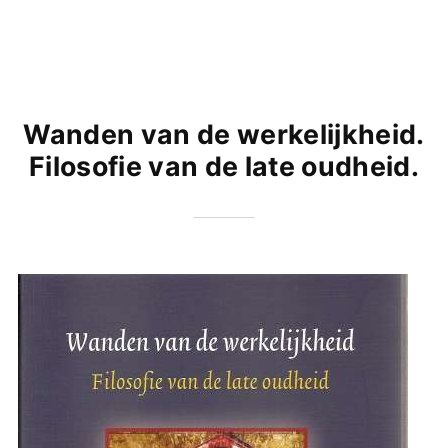
Wanden van de werkelijkheid.
Filosofie van de late oudheid.