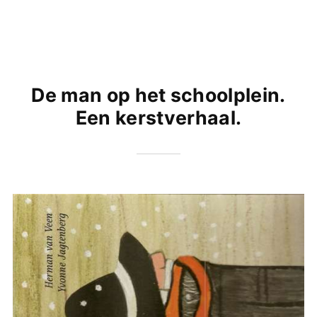
De man op het schoolplein.
Een kerstverhaal.