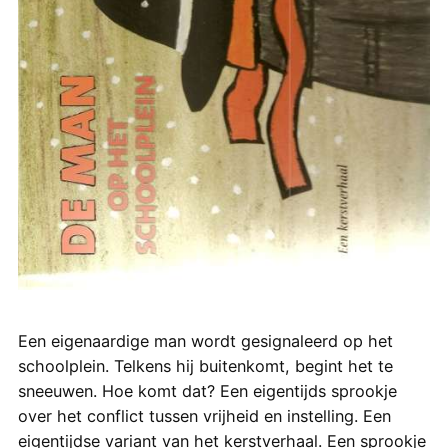
Een eigenaardige man wordt gesignaleerd op het
schoolplein. Telkens hij buitenkomt, begint het te
sneeuwen. Hoe komt dat? Een eigentijds sprookje
over het conflict tussen vrijheid en instelling. Een
eigentijdse variant van het kerstverhaal. Een sprookje