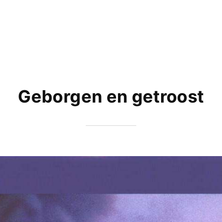
Geborgen en getroost