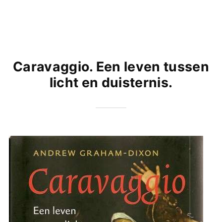
Caravaggio. Een leven tussen
licht en duisternis.