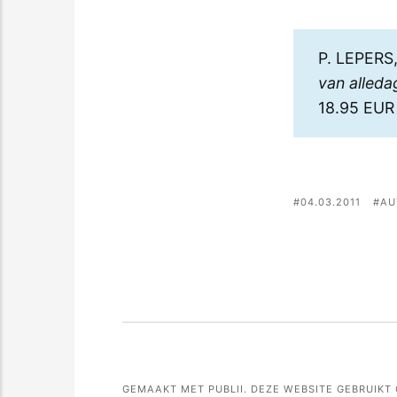
P. LEPERS
van alleda
18.95 EUR
04.03.2011
AU
GEMAAKT MET PUBLII. DEZE WEBSITE GEBRUIKT 