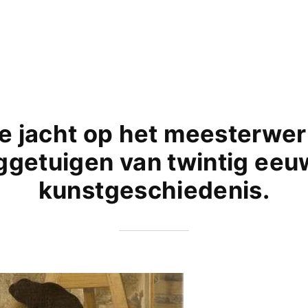
e jacht op het meesterwer
getuigen van twintig ee
kunstgeschiedenis.