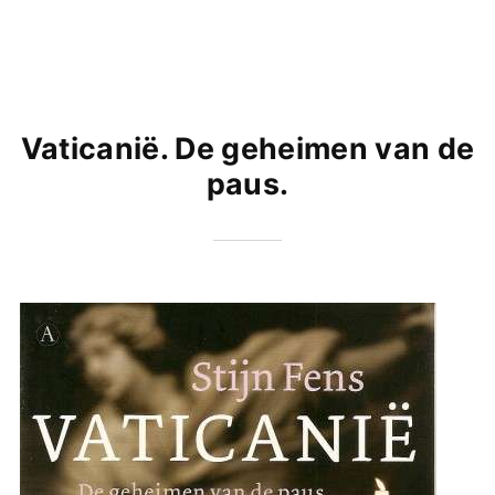
Vaticanië. De geheimen van de
paus.