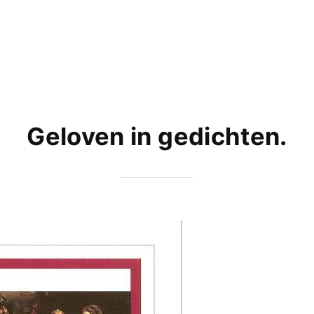
Geloven in gedichten.