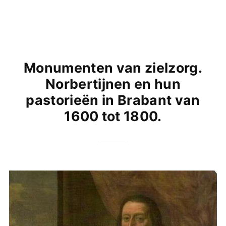
Monumenten van zielzorg.
Norbertijnen en hun
pastorieën in Brabant van
1600 tot 1800.