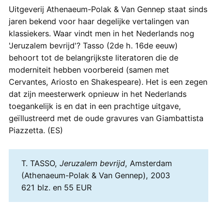
Uitgeverij Athenaeum-Polak & Van Gennep staat sinds
jaren bekend voor haar degelijke vertalingen van
klassiekers. Waar vindt men in het Nederlands nog
'Jeruzalem bevrijd'? Tasso (2de h. 16de eeuw)
behoort tot de belangrijkste literatoren die de
moderniteit hebben voorbereid (samen met
Cervantes, Ariosto en Shakespeare). Het is een zegen
dat zijn meesterwerk opnieuw in het Nederlands
toegankelijk is en dat in een prachtige uitgave,
geïllustreerd met de oude gravures van Giambattista
Piazzetta. (ES)
T. TASSO,
Jeruzalem bevrijd
, Amsterdam
(Athenaeum-Polak & Van Gennep), 2003
621 blz. en 55 EUR