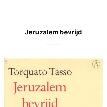
Jeruzalem bevrijd