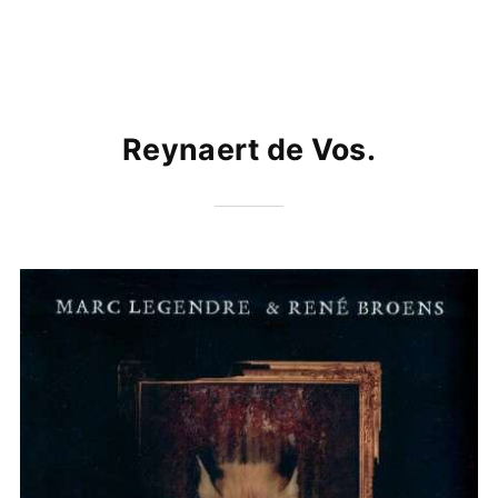
Reynaert de Vos.