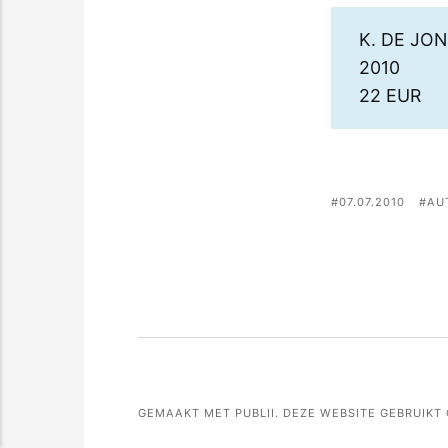
K. DE JON
2010
22 EUR
07.07.2010
AU
GEMAAKT MET PUBLII. DEZE WEBSITE GEBRUIKT 