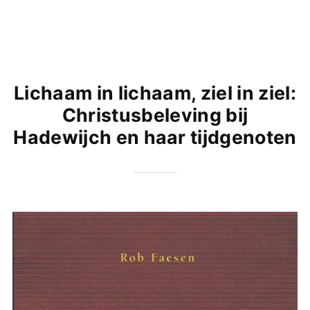
Lichaam in lichaam, ziel in ziel:
Christusbeleving bij
Hadewijch en haar tijdgenoten