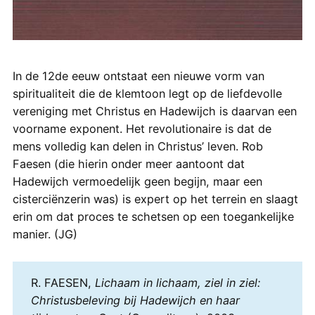
In de 12de eeuw ontstaat een nieuwe vorm van
spiritualiteit die de klemtoon legt op de liefdevolle
vereniging met Christus en Hadewijch is daarvan een
voorname exponent. Het revolutionaire is dat de
mens volledig kan delen in Christus’ leven. Rob
Faesen (die hierin onder meer aantoont dat
Hadewijch vermoedelijk geen begijn, maar een
cisterciënzerin was) is expert op het terrein en slaagt
erin om dat proces te schetsen op een toegankelijke
manier. (JG)
R. FAESEN,
Lichaam in lichaam, ziel in ziel:
Christusbeleving bij Hadewijch en haar