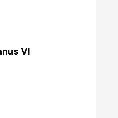
anus VI