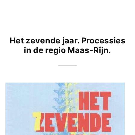
Het zevende jaar. Processies
in de regio Maas-Rijn.