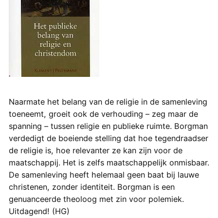
Naarmate het belang van de religie in de samenleving
toeneemt, groeit ook de verhouding – zeg maar de
spanning – tussen religie en publieke ruimte. Borgman
verdedigt de boeiende stelling dat hoe tegendraadser
de religie is, hoe relevanter ze kan zijn voor de
maatschappij. Het is zelfs maatschappelijk onmisbaar.
De samenleving heeft helemaal geen baat bij lauwe
christenen, zonder identiteit. Borgman is een
genuanceerde theoloog met zin voor polemiek.
Uitdagend! (HG)