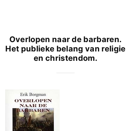
Overlopen naar de barbaren.
Het publieke belang van religie
en christendom.