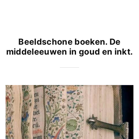
Beeldschone boeken. De
middeleeuwen in goud en inkt.