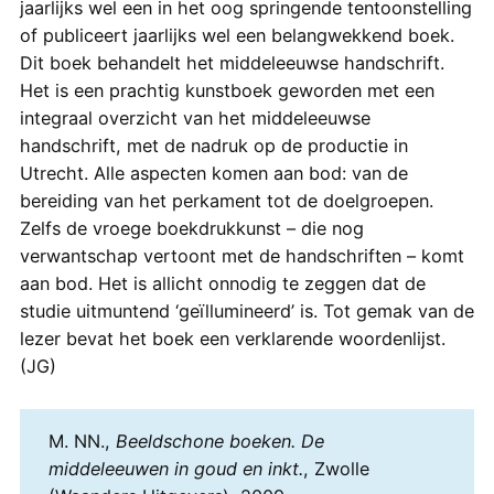
jaarlijks wel een in het oog springende tentoonstelling
of publiceert jaarlijks wel een belangwekkend boek.
Dit boek behandelt het middeleeuwse handschrift.
Het is een prachtig kunstboek geworden met een
integraal overzicht van het middeleeuwse
handschrift, met de nadruk op de productie in
Utrecht. Alle aspecten komen aan bod: van de
bereiding van het perkament tot de doelgroepen.
Zelfs de vroege boekdrukkunst – die nog
verwantschap vertoont met de handschriften – komt
aan bod. Het is allicht onnodig te zeggen dat de
studie uitmuntend ‘geïllumineerd’ is. Tot gemak van de
lezer bevat het boek een verklarende woordenlijst.
(JG)
M. NN.,
Beeldschone boeken. De
middeleeuwen in goud en inkt.
, Zwolle