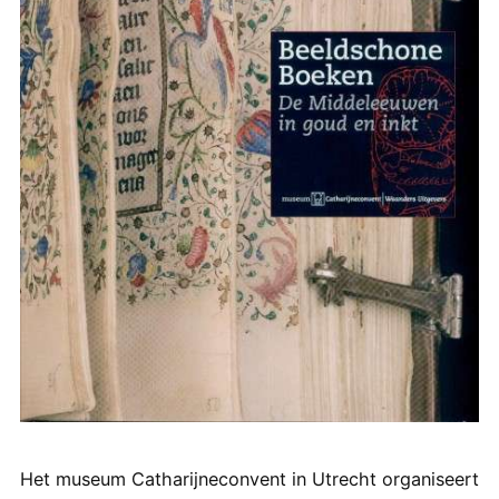
Het museum Catharijneconvent in Utrecht organiseert