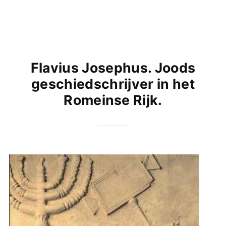
Flavius Josephus. Joods
geschiedschrijver in het
Romeinse Rijk.