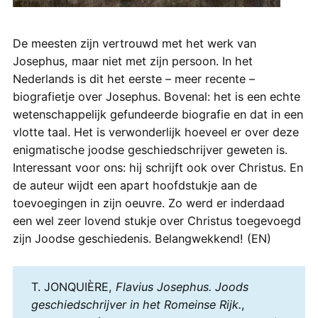
De meesten zijn vertrouwd met het werk van
Josephus, maar niet met zijn persoon. In het
Nederlands is dit het eerste – meer recente –
biografietje over Josephus. Bovenal: het is een echte
wetenschappelijk gefundeerde biografie en dat in een
vlotte taal. Het is verwonderlijk hoeveel er over deze
enigmatische joodse geschiedschrijver geweten is.
Interessant voor ons: hij schrijft ook over Christus. En
de auteur wijdt een apart hoofdstukje aan de
toevoegingen in zijn oeuvre. Zo werd er inderdaad
een wel zeer lovend stukje over Christus toegevoegd
zijn Joodse geschiedenis. Belangwekkend! (EN)
T. JONQUIÈRE,
Flavius Josephus. Joods
geschiedschrijver in het Romeinse Rijk.
,