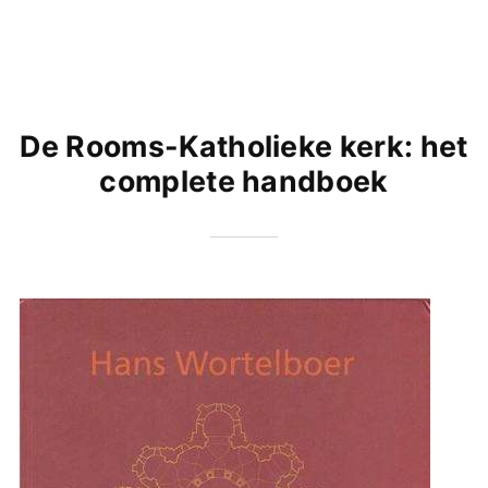
De Rooms-Katholieke kerk: het
complete handboek