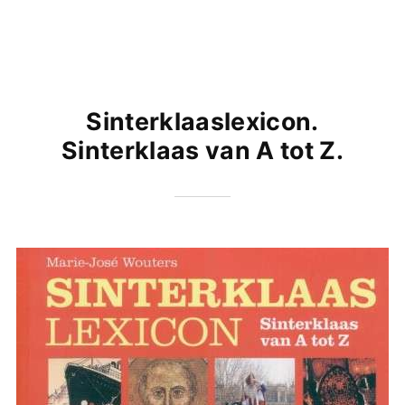
Sinterklaaslexicon.
Sinterklaas van A tot Z.