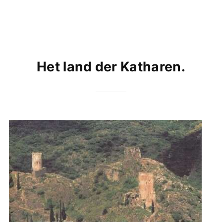
Het land der Katharen.